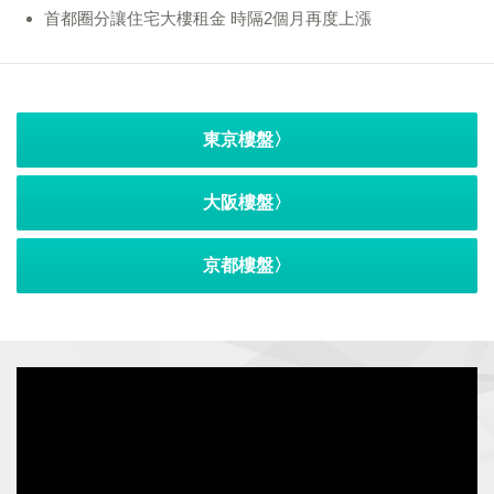
首都圈分讓住宅大樓租金 時隔2個月再度上漲