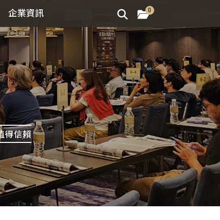
企業資訊
0
值得信賴