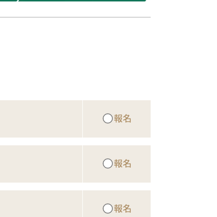
報名
報名
報名