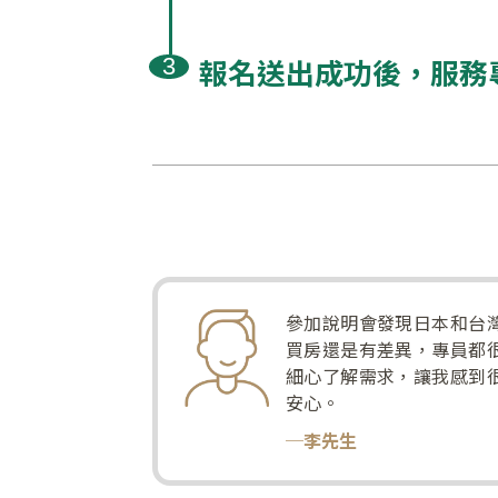
報名送出成功後，服務
參加說明會發現日本和台
買房還是有差異，專員都
細心了解需求，讓我感到
安心。
─李先生