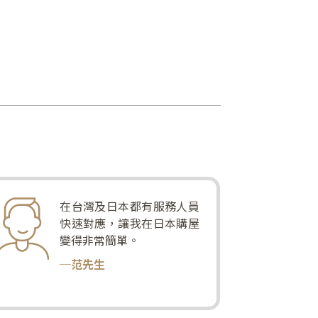
在台灣及日本都有服務人員
快速對應，讓我在日本購屋
變得非常簡單。
─范先生