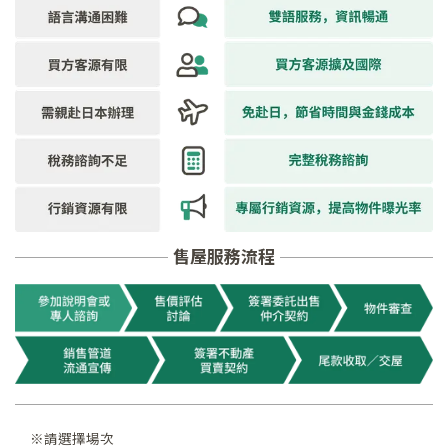
售屋服務流程
※請選擇場次