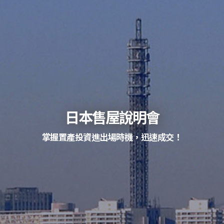
日本售屋說明會
掌握置產投資進出場時機，迅速成交！