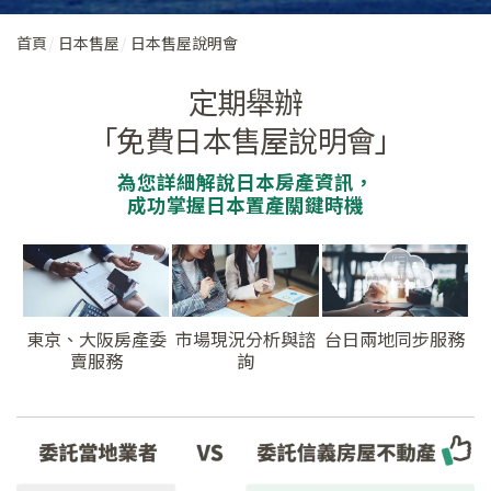
首頁
日本售屋
日本售屋說明會
定期舉辦
「免費日本售屋說明會」
為您詳細解說日本房產資訊，
成功掌握日本置產關鍵時機
東京、大阪房產委
市場現況分析與諮
台日兩地同步服務
賣服務
詢