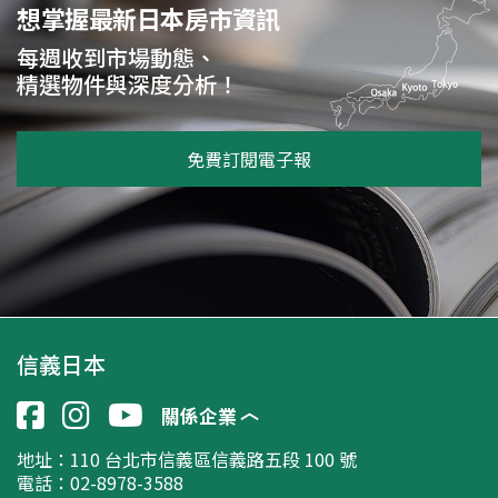
想掌握最新日本房市資訊
每週收到市場動態、
精選物件與深度分析！
信義日本
關係企業
地址：
110 台北市信義區信義路五段 100 號
電話：02-8978-3588