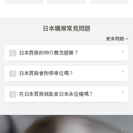
日本購屋常見問題
更多問題 ⇀
日本買房的仲介費怎麼算？
Q
日本買房會附停車位嗎？
Q
在日本買房就能拿日本永住權嗎？
Q