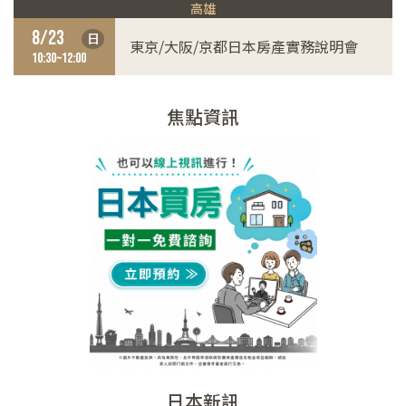
高雄
8/23
日
東京/大阪/京都日本房產實務說明會
10:30~12:00
焦點資訊
日本新訊