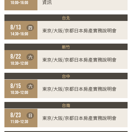
資訊
10:00~16:00
台北
8/13
四
東京/大阪/京都日本房產實務說明會
14:30~16:00
新竹
8/22
六
東京/大阪/京都日本房產實務說明會
10:30~12:00
台中
8/15
六
東京/大阪/京都日本房產實務說明會
10:30~12:00
台南
8/23
日
東京/大阪/京都日本房產實務說明會
11:00~12:30