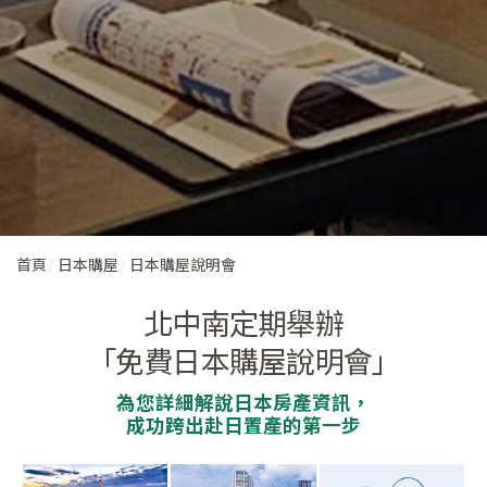
首頁
日本購屋
日本購屋說明會
北中南定期舉辦
「免費日本購屋說明會」
為您詳細解說日本房產資訊，
成功跨出赴日置產的第一步