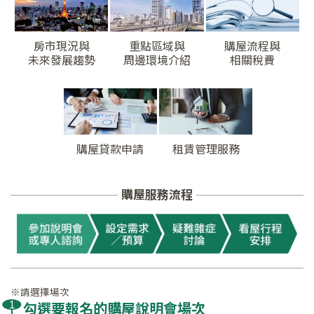
房市現況與
重點區域與
購屋流程與
未來發展趨勢
周邊環境介紹
相關稅費
購屋貸款申請
租賃管理服務
購屋服務流程
※請選擇場次
勾選要報名的購屋說明會場次