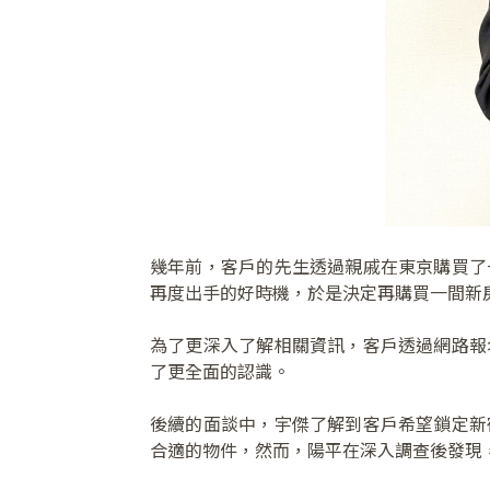
幾年前，客戶的先生透過親戚在東京購買了
再度出手的好時機，於是決定再購買一間新
為了更深入了解相關資訊，客戶透過網路報
了更全面的認識。
後續的面談中，宇傑了解到客戶希望鎖定新
合適的物件，然而，陽平在深入調查後發現