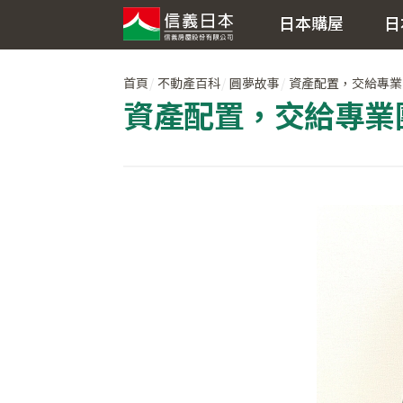
日本購屋
日
首頁
不動產百科
圓夢故事
資產配置，交給專業
資產配置，交給專業