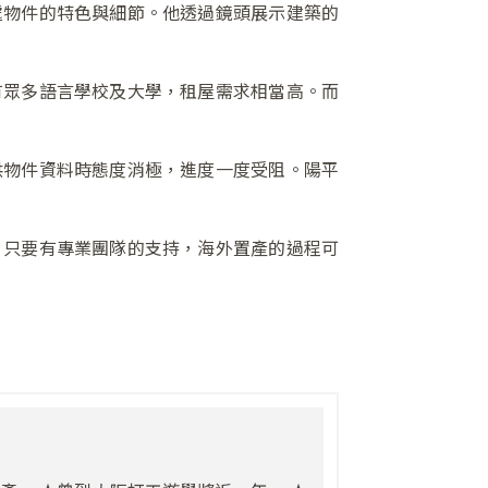
處物件的特色與細節。他透過鏡頭展示建築的
有眾多語言學校及大學，租屋需求相當高。而
供物件資料時態度消極，進度一度受阻。陽平
，只要有專業團隊的支持，海外置產的過程可