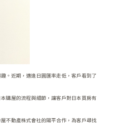
興趣。近期，適逢日圓匯率走低，客戶看到了
日本購屋的流程與細節，讓客戶對日本買房有
房屋不動產株式會社的陽平合作，為客戶尋找