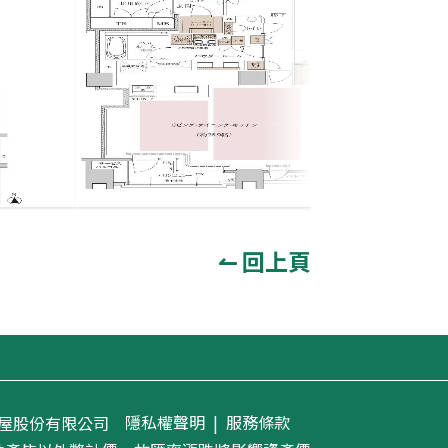
↼ 回上頁
隱私權聲明
|
服務條款
義房屋股份有限公司