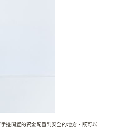
將手邊閒置的資金配置到安全的地方，既可以