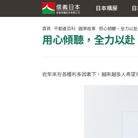
日本購屋
日
首頁
不動產百科
圓夢故事
用心傾聽，全力以赴
用心傾聽，全力以赴
近年來在各種利多因素下，越來越多人希望