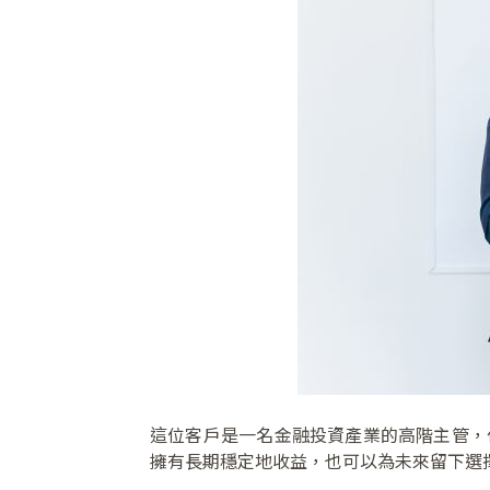
這位客戶是一名金融投資產業的高階主管，
擁有長期穩定地收益，也可以為未來留下選