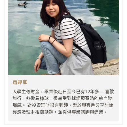
蕭婷如
大學主修財金，畢業後赴日至今已有12年多。 喜歡
旅行，熱愛看棒球，很享受到球場觀賽時的熱血臨
場感。 對投資理財很有興趣，樂於與客戶分享討論
經濟及理財相關話題，並提供專業諮詢與建議。