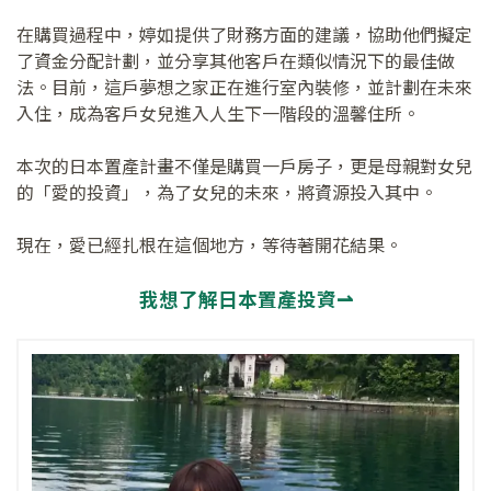
在購買過程中，婷如提供了財務方面的建議，協助他們擬定
了資金分配計劃，並分享其他客戶在類似情況下的最佳做
法。目前，這戶夢想之家正在進行室內裝修，並計劃在未來
入住，成為客戶女兒進入人生下一階段的溫馨住所。
本次的日本置產計畫不僅是購買一戶房子，更是母親對女兒
的「愛的投資」，為了女兒的未來，將資源投入其中。
現在，愛已經扎根在這個地方，等待著開花結果。
我想了解日本置產投資⇀