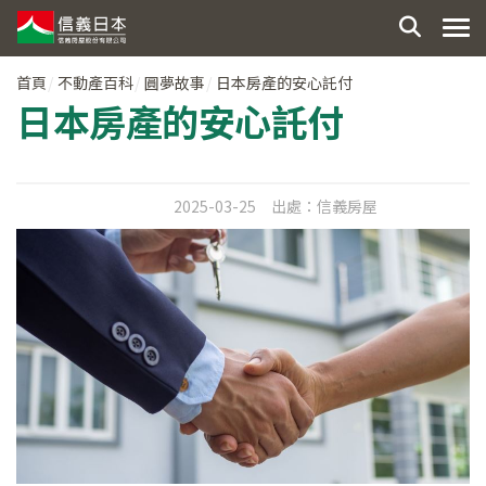
首頁
不動產百科
圓夢故事
日本房產的安心託付
日本房產的安心託付
2025-03-25
出處：
信義房屋