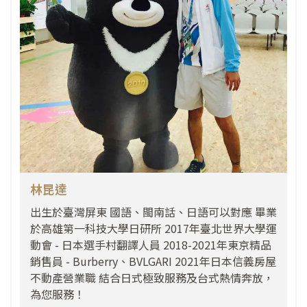
林昆達
出生於臺灣屏東 國語、閩南話、日語可以對應 畢業
於高雄第一科技大學日研所 2017年臺北世界大學運
動會 - 日本選手村翻譯人員 2018-2021年東京精品
銷售員 - Burberry、BVLGARI 2021年日本信義房屋
不動產營業職 結合日式極致服務及台式熱情奔放，
為您服務！