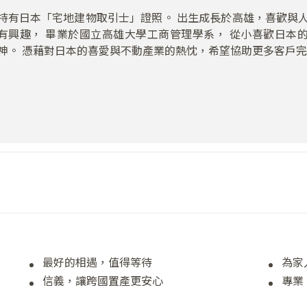
持有日本「宅地建物取引士」證照。 出生成長於高雄，喜歡與
有興趣， 畢業於國立高雄大學工商管理學系， 從小喜歡日本
神。 憑藉對日本的喜愛與不動產業的熱忱，希望協助更多客戶
最好的相遇，值得等待
為家
信義，讓跨國置產更安心
專業