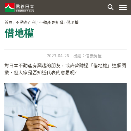
首頁
不動產百科
不動產豆知識
借地權
借地權
2023-04-26
出處：
信義房屋
對日本不動產有興趣的朋友，或許曾聽過「借地權」這個詞
彙，但大家是否知道代表的意思呢?