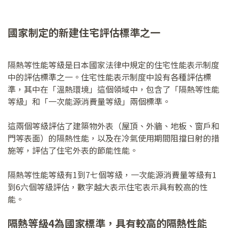
國家制定的新建住宅評估標準之一
隔熱等性能等級是日本國家法律中規定的住宅性能表示制度
中的評估標準之一。住宅性能表示制度中設有各種評估標
準，其中在「溫熱環境」這個領域中，包含了「隔熱等性能
等級」和「一次能源消費量等級」兩個標準。
這兩個等級評估了建築物外表（屋頂、外牆、地板、窗戶和
門等表面）的隔熱性能，以及在冷氣使用期間阻擋日射的措
施等，評估了住宅外表的節能性能。
隔熱等性能等級有1到7七個等級，一次能源消費量等級有1
到6六個等級評估，數字越大表示住宅表示具有較高的性
能。
隔熱等級4為
國家標準，具有較高的隔熱性能