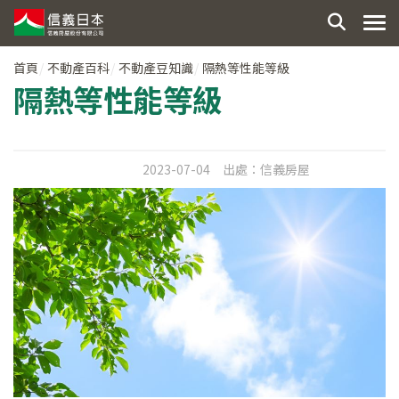
首頁
不動產百科
不動產豆知識
隔熱等性能等級
隔熱等性能等級
2023-07-04
出處：
信義房屋