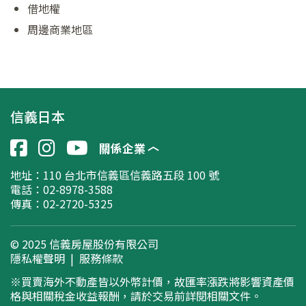
借地權
周邊商業地區
信義日本
關係企業
地址：
110 台北市信義區信義路五段 100 號
電話：02-8978-3588
傳真：02-2720-5325
© 2025 信義房屋股份有限公司
隱私權聲明
|
服務條款
※買賣海外不動產皆以外幣計價，故匯率漲跌將影響資產價
格與相關稅金收益報酬，請於交易前詳閱相關文件。