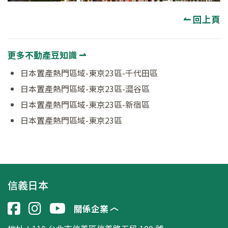
↼ 回上頁
更多不動產豆知識 ⇀
日本置產熱門區域-東京23區-千代田區
日本置產熱門區域-東京23區-澀谷區
日本置產熱門區域-東京23區-新宿區
日本置產熱門區域-東京23區
信義日本
關係企業