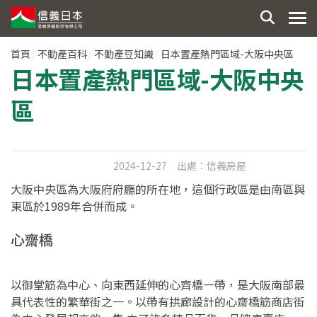
首頁
不動產百科
不動產豆知識
日本置產熱門區域-大阪中央區
日本置產熱門區域-大阪中央
區
2024-12-27
出處：
信義房屋
大阪中央區為大阪府府廳的所在地，這個行政區是由南區與
東區於1989年合併而成。
心齋橋
以御堂筋為中心、向東西延伸的心齊橋一帶，是大阪南部最
具代表性的繁華街之一。以帶有拱廊設計的心齋橋筋商店街