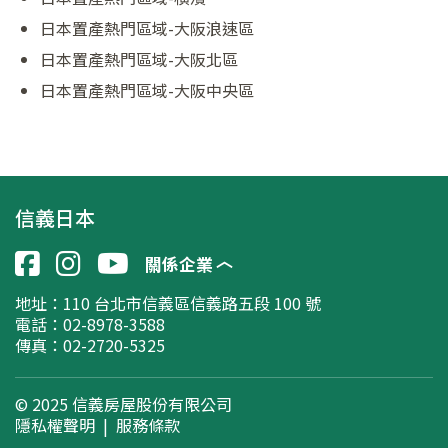
日本置產熱門區域-大阪浪速區
日本置產熱門區域-大阪北區
日本置產熱門區域-大阪中央區
信義日本
關係企業
地址：
110 台北市信義區信義路五段 100 號
電話：02-8978-3588
傳真：02-2720-5325
© 2025 信義房屋股份有限公司
隱私權聲明
|
服務條款