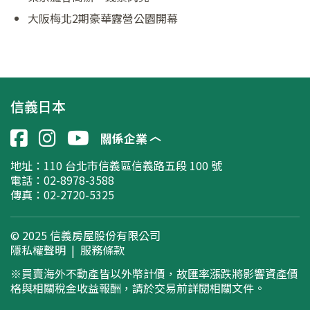
大阪梅北2期豪華露營公園開幕
信義日本
關係企業
地址：
110 台北市信義區信義路五段 100 號
電話：02-8978-3588
傳真：02-2720-5325
© 2025 信義房屋股份有限公司
隱私權聲明
|
服務條款
※買賣海外不動產皆以外幣計價，故匯率漲跌將影響資產價
格與相關稅金收益報酬，請於交易前詳閱相關文件。