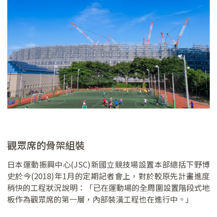
觀眾席的骨架組裝
日本運動振興中心(JSC)新國立競技場設置本部總括下野博
史於今(2018)年1月的定期記者會上，對於較原先計畫進度
稍快的工程狀況說明：「已在運動場的全周圍設置階段式地
板作為觀眾席的第一層，內部裝潢工程也在進行中。」