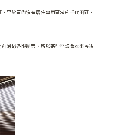
區，至於區內沒有居住專用區域的千代田區，
之前通過各限制案，所以某些區議會本來最後