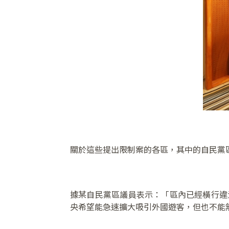
關於這些提出限制案的各區，其中的自民黨
據某自民黨區議員表示：「區內已經橫行違
央希望能急速擴大吸引外國遊客，但也不能