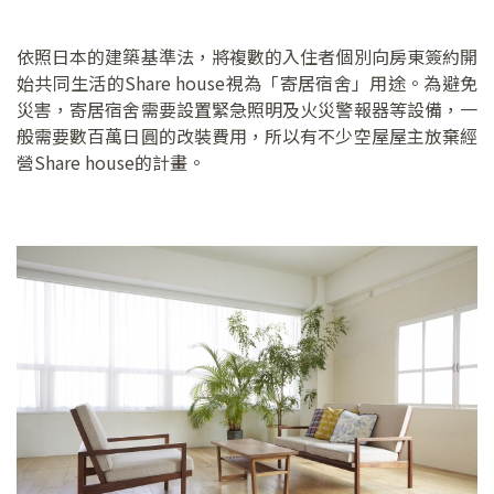
依照日本的建築基準法，將複數的入住者個別向房東簽約開
始共同生活的Share house視為「寄居宿舍」用途。為避免
災害，寄居宿舍需要設置緊急照明及火災警報器等設備，一
般需要數百萬日圓的改裝費用，所以有不少空屋屋主放棄經
營Share house的計畫。