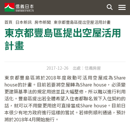
首頁
日本新訊
房市新聞
東京都豐島區提出空屋活用計畫
東京都豐島區提出空屋活用
計畫
2017-12-26
出處：
信義房屋
東京都豐島區將於2018年度啟動可活用空屋成為Share
house的計畫。目前若要將空屋轉為Share house，必須變
更建築基準法的規定用途並且大幅整修，所以難以進行利用
活化。豐島區提出若全體希望入住者都聯名簽下入住契約的
話，就可以不用變更用途可直接當成Share house。目前日
本很少有地方政府進行這樣的嘗試。若條例順利通過，預計
將於2018年4月開始施行。