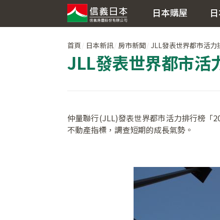
日本購屋
日
首頁
日本新訊
房市新聞
JLL發表世界都市活力
JLL發表世界都市活
仲量聯行(JLL)發表世界都市活力排行榜「20
不動產指標，調查短期的成長氣勢。