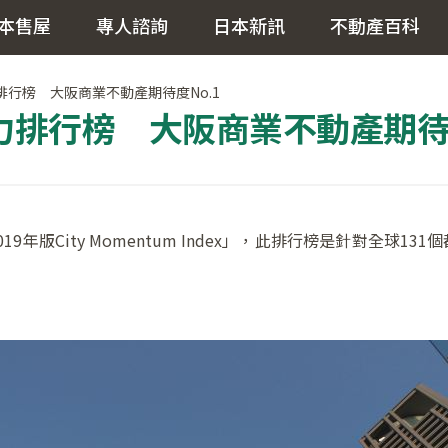
本售屋
專人諮詢
日本新訊
不動產百科
排行榜 大阪商業不動產期待度No.1
力排行榜 大阪商業不動產期待度
19年版City Momentum Index」，此排行榜是針對全球