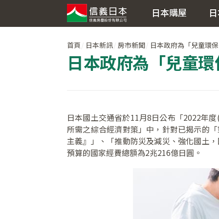
日本購屋
日
首頁
日本新訊
房市新聞
日本政府為「兒童環保住
日本政府為「兒童環保
日本國土交通省於11月8日公布「2022年
所需之綜合經濟對策」中，針對已揭示的「
主義』」、「推動防災及減災、強化國土，
預算的國家經費總額為2兆216億日圓。