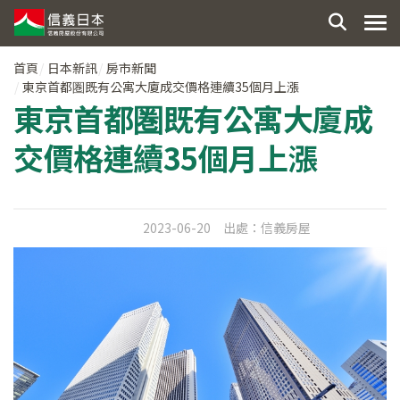
首頁
日本新訊
房市新聞
東京首都圏既有公寓大廈成交價格連續35個月上漲
東京首都圏既有公寓大廈成
交價格連續35個月上漲
2023-06-20
出處：
信義房屋