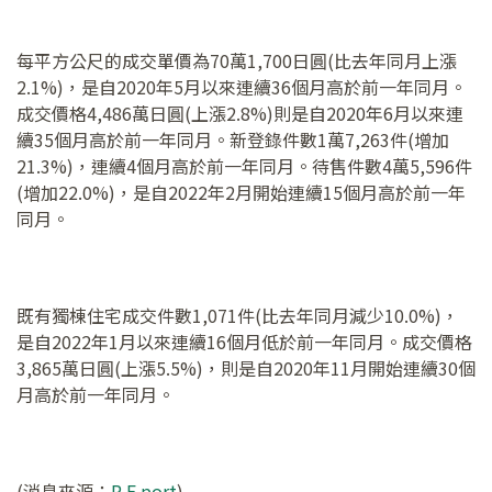
每平方公尺的成交單價為70萬1,700日圓(比去年同月上漲
2.1%)，是自2020年5月以來連續36個月高於前一年同月。
成交價格4,486萬日圓(上漲2.8%)則是自2020年6月以來連
續35個月高於前一年同月。新登錄件數1萬7,263件(增加
21.3%)，連續4個月高於前一年同月。待售件數4萬5,596件
(增加22.0%)，是自2022年2月開始連續15個月高於前一年
同月。
既有獨棟住宅成交件數1,071件(比去年同月減少10.0%)，
是自2022年1月以來連續16個月低於前一年同月。成交價格
3,865萬日圓(上漲5.5%)，則是自2020年11月開始連續30個
月高於前一年同月。
(消息來源：
R.E.port
)