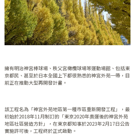
擁有明治神宮棒球場、秩父宮橄欖球場等運動場館、包括東
京都民、甚至於日本全國上下都很熟悉的神宮外苑一帶，目
前正在推動大型再開發計畫。
該工程名為「神宮外苑地區第一種市區重新開發工程」，最
初始於2018年11月制訂的「東京2020年奧運後的神宮外苑
地區社區營造方針」，在東京都知事於2023年2月17日公告
實施許可後，工程終於正式啟動。