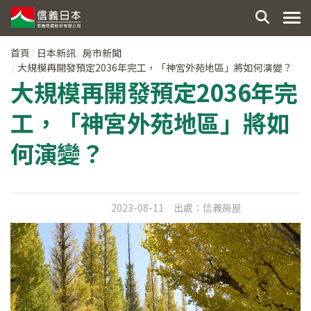
首頁
日本新訊
房市新聞
大規模再開發預定2036年完工，「神宮外苑地區」將如何演變？
大規模再開發預定2036年完
工，「神宮外苑地區」將如
何演變？
2023-08-11
出處：
信義房屋