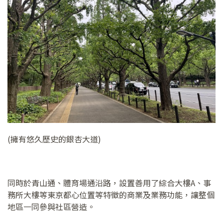
(擁有悠久歷史的銀杏大道)
同時於青山通、體育場通沿路，設置善用了綜合大樓A、事
務所大樓等東京都心位置等特徵的商業及業務功能，讓整個
地區一同參與社區營造。