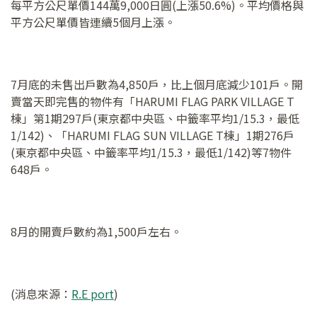
每平方公尺單價144萬9,000日圓(上漲50.6%)。平均價格與
平方公尺單價皆連續5個月上漲。
7月底的未售出戶數為4,850戶，比上個月底減少101戶。開
賣當天即完售的物件有「HARUMI FLAG PARK VILLAGE T
棟」第1期297戶(東京都中央區、中籤率平均1/15.3，最低
1/142)、「HARUMI FLAG SUN VILLAGE T棟」1期276戶
(東京都中央區、中籤率平均1/15.3，最低1/142)等7物件
648戶。
8月的開賣戶數約為1,500戶左右。
(消息來源：
R.E port
)