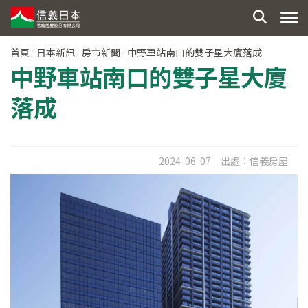
首頁
日本新訊
房市新聞
中野車站南口的雙子星大廈落成
中野車站南口的雙子星大廈
落成
2024-06-07
出處：
信義房屋