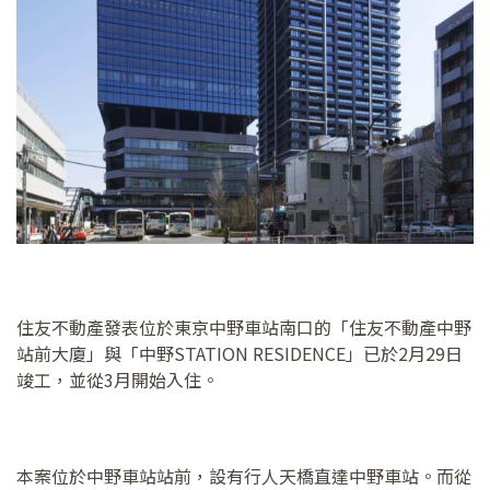
住友不動產發表位於東京中野車站南口的「住友不動產中野
站前大廈」與「中野STATION RESIDENCE」已於2月29日
竣工，並從3月開始入住。
本案位於中野車站站前，設有行人天橋直達中野車站。而從