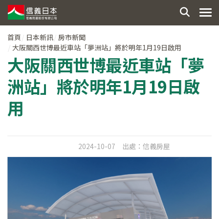
首頁
日本新訊
房市新聞
大阪關西世博最近車站「夢洲站」將於明年1月19日啟用
大阪關西世博最近車站「夢
洲站」將於明年1月19日啟
用
2024-10-07
出處：
信義房屋