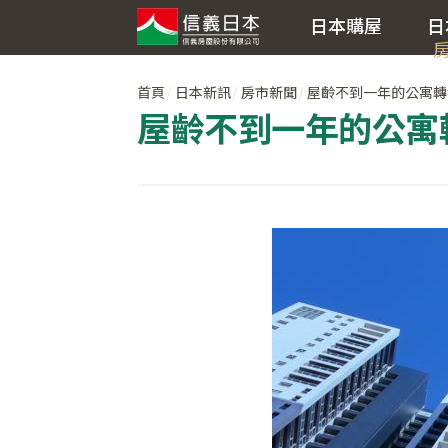
日本購屋
日
首頁
日本新訊
房市新聞
屋齡不到一年的公寓轉
屋齡不到一年的公寓