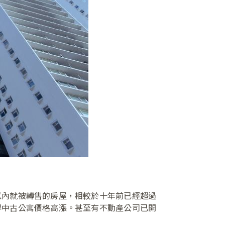
以內就被轉售的房屋，相較於十年前已經超過
得中古公寓價格高漲。甚至有不動產公司已開