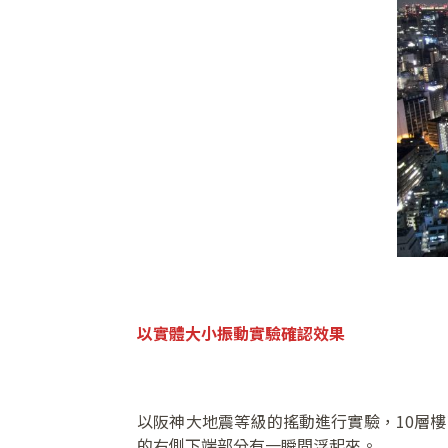
以實體大小振動實驗確認效果
以阪神大地震等級的搖動進行實驗，10層樓
的右側下端部分有一瞬間浮起來。