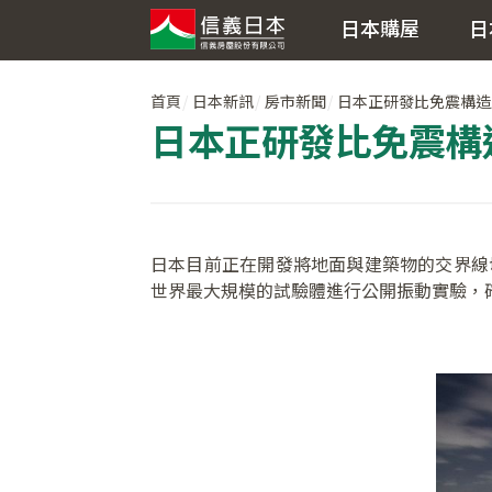
日本購屋
日
首頁
日本新訊
房市新聞
日本正研發比免震構造
日本正研發比免震構
日本目前正在開發將地面與建築物的交界線
世界最大規模的試驗體進行公開振動實驗，