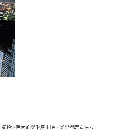
就在這類似巨大的變形產生時，從記者席看過去