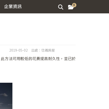
企業資訊
0
2019-05-02
出處：
信義房屋
，此方法可用較低的花費提高耐久性，並已於