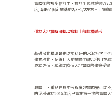
實驗後的初步估計中，對於出現試驗體浮起
度)降低至固定地基的2/3~1/2左右。」
僅於大地震時滑動以抑制上部結構變形
基礎滑動構法是由防災科研的水泥系次世代
建物移動，使得巨大的地震力難以作用在結
成本更低，希望能降低大地震時的建築受害
具體上，重點在於中等程度地震時盡可能不
防災科研於2015年度已實施第一次的實體