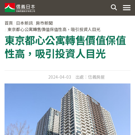
首頁
日本新訊
房市新聞
東京都心公寓轉售價值保值性高，吸引投資人目光
東京都心公寓轉售價值保值
性高，吸引投資人目光
2024-04-03
出處：
信義房屋