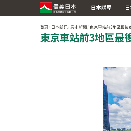
日本購屋
日
首頁
日本新訊
房市新聞
東京車站前3地區最後
東京車站前3地區最後