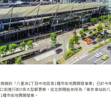
規模的「八重洲2丁目中地區第1種市街地再開發事業」已於今
口前進行的3項大型都更案。從北側開始依序為「東京車站前八重
1種市街地再開發案。