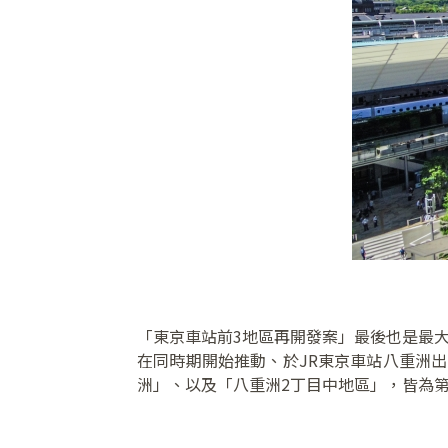
「東京車站前3地區再開發案」最後也是最大
在同時期開始推動、於JR東京車站八重洲出
洲」、以及「八重洲2丁目中地區」，皆為第