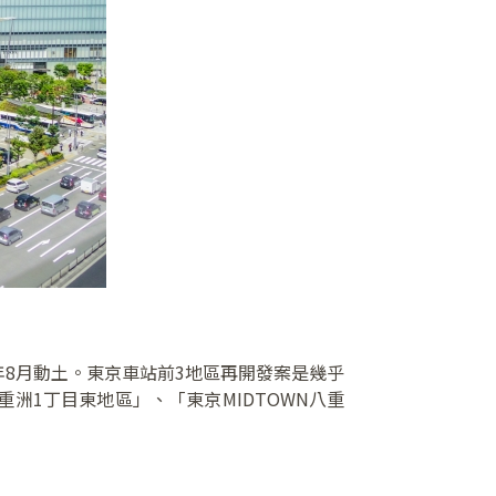
年8月動土。東京車站前3地區再開發案是幾乎
洲1丁目東地區」、「東京MIDTOWN八重