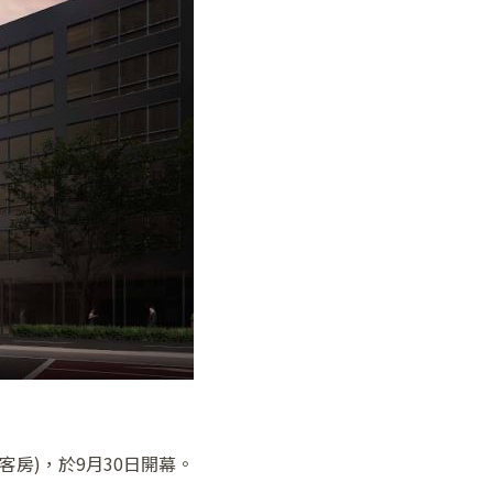
客房)，於9月30日開幕。