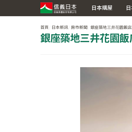
日本購屋
日
首頁
日本新訊
房市新聞
銀座築地三井花園飯店
銀座築地三井花園飯