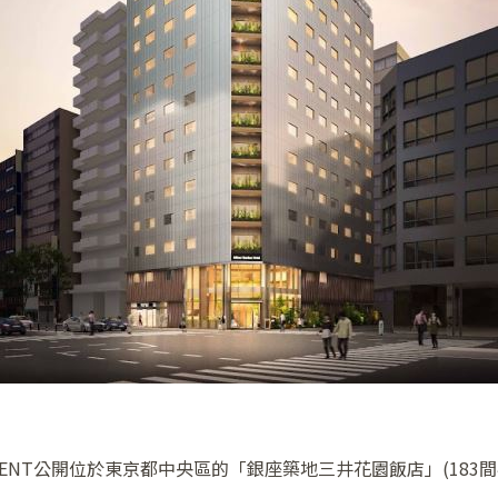
EMENT公開位於東京都中央區的「銀座築地三井花園飯店」(183間