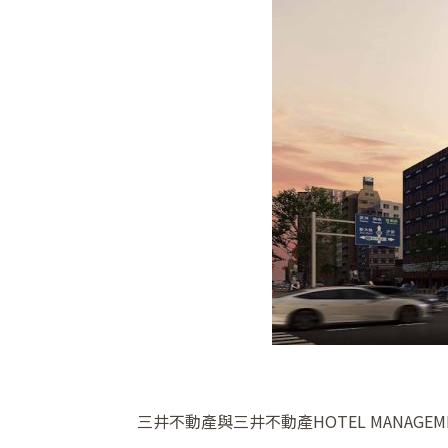
三井不動產與三井不動產HOTEL MANAG