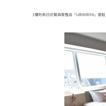
1樓則有日式餐具零售店「URIKIRIYA」