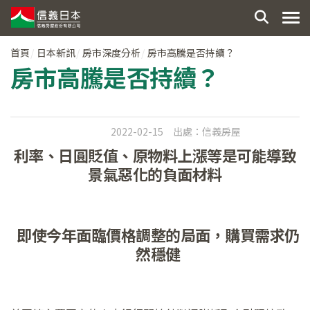
首頁
日本新訊
房市深度分析
房市高騰是否持續？
房市高騰是否持續？
2022-02-15
出處：
信義房屋
利率、日圓貶值、原物料上漲等是可能導致
景氣惡化的負面材料
即使今年面臨價格調整的局面，購買需求仍
然穩健