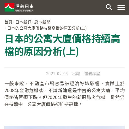
首頁
日本新訊
房市新聞
日本的公寓大廈價格持續高檔的原因分析(上)
日本的公寓大廈價格持續高
檔的原因分析(上)
2021-02-04
出處：
信義房屋
一般來說，不動產市場容易被經濟好壞影響，實際上於
2008年金融危機後，不論新建還是中古的公寓大廈，平均
價格皆明顯下跌。但2020年發生的新冠肺炎危機，雖然仍
在持續中，公寓大廈價格卻維持高檔。