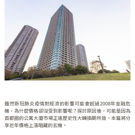
雖然新冠肺炎疫情對經濟的影響可能會超過2008年金融危
機，為什麼價格卻沒受到影響呢？探討原因後，可能是因為
首都圈的公寓大廈市場正逢歷史性大轉換期所致。本篇將分
享近年價格上漲暗藏的玄機。