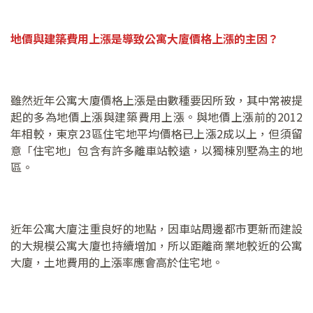
地價與建築費用上漲是導致公寓大廈價格上漲的主因？
雖然近年公寓大廈價格上漲是由數種要因所致，其中常被提
起的多為地價上漲與建築費用上漲。與地價上漲前的2012
年相較，東京23區住宅地平均價格已上漲2成以上，但須留
意「住宅地」包含有許多離車站較遠，以獨棟別墅為主的地
區。
近年公寓大廈注重良好的地點，因車站周邊都市更新而建設
的大規模公寓大廈也持續增加，所以距離商業地較近的公寓
大廈，土地費用的上漲率應會高於住宅地。