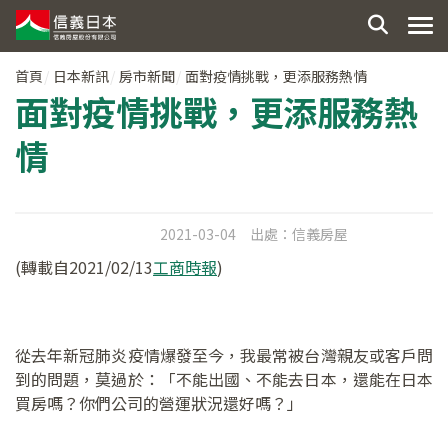
首頁
日本新訊
房市新聞
面對疫情挑戰，更添服務熱情
面對疫情挑戰，更添服務熱
情
2021-03-04
出處：
信義房屋
(轉載自2021/02/13
工商時報
)
從去年新冠肺炎疫情爆發至今，我最常被台灣親友或客戶問
到的問題，莫過於：「不能出國、不能去日本，還能在日本
買房嗎？你們公司的營運狀況還好嗎？」