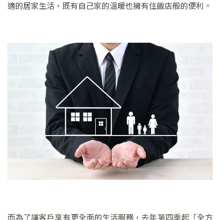
適的居家生活，既有自己家的溫暖也擁有住飯店般的便利。
而為了讓客戶享有更全面的生活服務，去年第四季起「全方