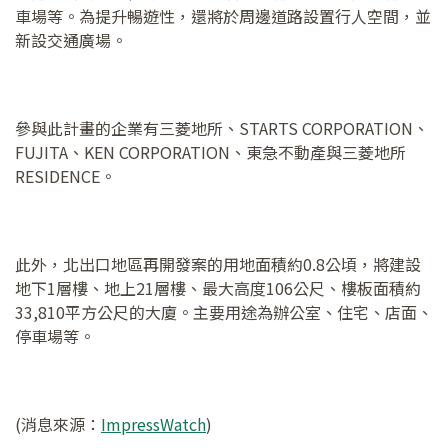
車場等。為提升暢遊性，還將於周邊道路設置行人空間，並
新設交通廣場。
參與此計畫的企業有三菱地所、STARTS CORPORATION、
FUJITA、KEN CORPORATION、東急不動產與三菱地所
RESIDENCE。
此外，北出口地區再開發案的用地面積約0.8公頃，將建設
地下1層樓、地上21層樓、最大高度106公尺、樓板面積約
33,810平方公尺的大廈。主要用途為辦公室、住宅、店面、
停車場等。
(消息來源：
ImpressWatch
)