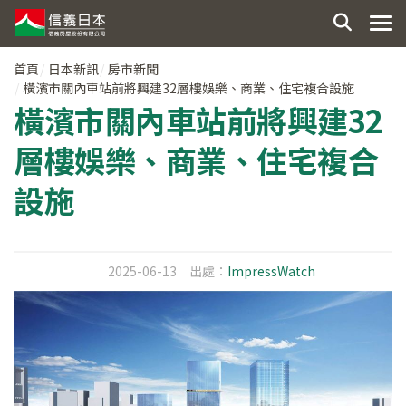
首頁
日本新訊
房市新聞
橫濱市關內車站前將興建32層樓娛樂、商業、住宅複合設施
橫濱市關內車站前將興建32
層樓娛樂、商業、住宅複合
設施
2025-06-13
出處：
ImpressWatch