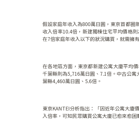
假設家庭年收入為800萬日圓，東京首都圈新
收入倍率10.4倍，新建獨棟住宅平均價格則
在7倍家庭年收入以下的狀況購買，就需擁
在各地區方面，東京都新建公寓大廈平均價格1億
千葉縣則為5,716萬日圓、7.1倍。中古公寓大
葉縣4,460萬日圓、5.6倍。
東京KANTEI分析指出：「因近年公寓大
入倍率，可知民眾購買公寓大廈已愈來愈困