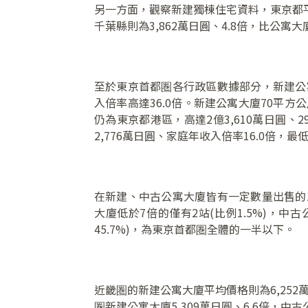
另一方面，觀察新建獨棟住宅資料，東京都平均價
千葉縣則為3,862萬日圓、4.8倍，比公寓
至於東京首都圏各行政區數據部分，新建公寓
入倍率高達36.0倍。新建公寓大廈70平方
仍為東京都港區，高達2億3,610萬日圓、
2,776萬日圓、家庭年收入倍率16.0倍，最
在新建、中古公寓大廈皆有一定數量出售的1
大廈低於7倍的僅有2站(比例1.5%)，中
45.7%)，為東京首都圏全體的一半以下。
近畿圏的新建公寓大廈平均價格則為6,252萬
圏新建公寓大廈5,309萬日圓、6.6倍，中古公