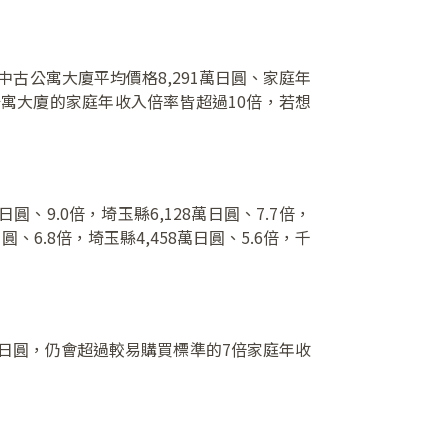
中古公寓大廈平均價格8,291萬日圓、家庭年
古公寓大廈的家庭年收入倍率皆超過10倍，若想
、9.0倍，埼玉縣6,128萬日圓、7.7倍，
圓、6.8倍，埼玉縣4,458萬日圓、5.6倍，千
萬日圓，仍會超過較易購買標準的7倍家庭年收