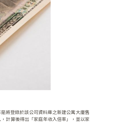
倍率是將登錄於該公司資料庫之新建公寓大廈售
入，計算後得出「家庭年收入倍率」，並以家