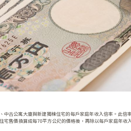
新建、中古公寓大廈與新建獨棟住宅的每戶家庭年收入倍率。此
棟住宅售價換算成每70平方公尺的價格後，再除以每戶家庭年收
。