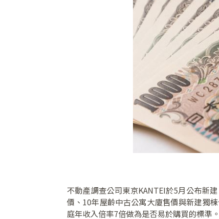
不動產調查公司東京KANTEI於5月公布
價、10年屋齡中古公寓大廈售價與新建獨
庭年收入倍率7倍做為是否易於購買的標準