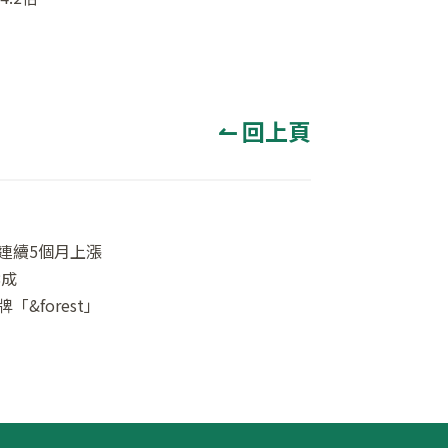
↼ 回上頁
連續5個月上漲
8成
&forest」