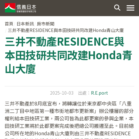
首頁
日本新訊
房市新聞
三井不動產RESIDENCE與本田技研共同改建Honda青山大廈
三井不動產RESIDENCE與
本田技研共同改建Honda青
山大廈
2025-10-03
出處：
R.E.port
三井不動產於8月底宣布，將轉讓位於東京都中央區「八重
洲二丁目中地區第一種市街地都市更新案」辦公樓層的部分
權利給本田技研工業，兩公司皆為此都更案的參與企業，本
田技研工業將於此都更案完成後把總公司搬遷至此。目前總
公司所在地的Honda青山大廈則由三井不動產RESIDENCE