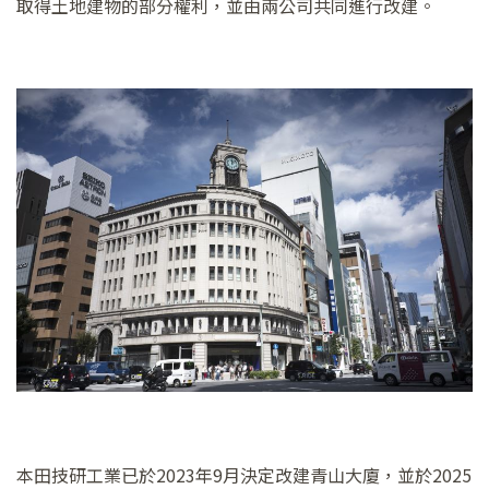
取得土地建物的部分權利，並由兩公司共同進行改建。
本田技研工業已於2023年9月決定改建青山大廈，並於2025