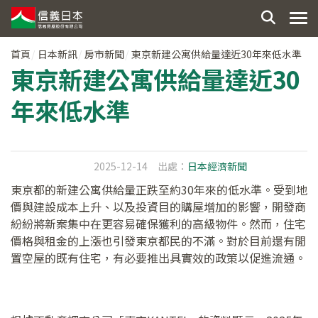
首頁
日本新訊
房市新聞
東京新建公寓供給量達近30年來低水準
東京新建公寓供給量達近30
年來低水準
2025-12-14
出處：
日本經濟新聞
東京都的新建公寓供給量正跌至約30年來的低水準。受到地
價與建設成本上升、以及投資目的購屋增加的影響，開發商
紛紛將新案集中在更容易確保獲利的高級物件。然而，住宅
價格與租金的上漲也引發東京都民的不滿。對於目前還有閒
置空屋的既有住宅，有必要推出具實效的政策以促進流通。