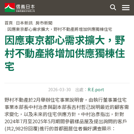
首頁
日本新訊
房市新聞
因應東京都心需求擴大，野村不動產將增加供應獨棟住宅
因應東京都心需求擴大，野
村不動產將增加供應獨棟住
宅
2026-03-30
出處：
R.E.port
野村不動產於2月舉辦住宅事業說明會，由執行董事兼住宅
事業本部長中村治彥與副本部長吉村哲己說明最近的顧客需
求變化，以及未來的住宅供應方針。中村治彥指出，針對
2024年7月至2025年5月期間參觀樣品屋及提出詢問的客戶
(共2,982份回覆)進行的首都圈居住者偏好調查顯示：