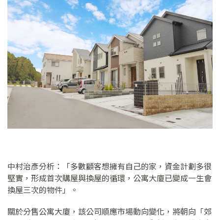
中村治彥分析：「多數顧客想擁有自己的家，資金計劃多很
堅實，形成首次購屋與換屋的循環，公寓大廈已變成一生會
換屋三次的物件」。
關於分售公寓大廈，該公司順應市場動向變化，將朝向「郊