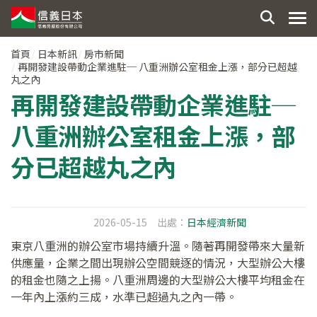
首頁
日本新訊
房市新聞
再開發建設帶動企業進駐─ 八重洲辦公室租金上漲，部分已超越
丸之內
再開發建設帶動企業進駐─
八重洲辦公室租金上漲，部
分已超越丸之內
2026-05-15
出處：
日本經濟新聞
東京八重洲的辦公室市場持續升溫。隨著再開發帶來大量新
供應量，企業之間出現辦公空間競逐的情況，大型辦公大樓
的租金也隨之上揚。八重洲周邊的大型辦公大樓平均租金在
一年內上漲約三成，水準已超過丸之內一帶。