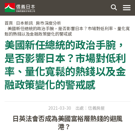
首頁
日本新訊
房市深度分析
美國新任總統的政治手腕，是否影響日本？市場對低利率、量化寬
鬆的熱錢以及金融政策變化的警戒感
美國新任總統的政治手腕，
是否影響日本？市場對低利
率、量化寬鬆的熱錢以及金
融政策變化的警戒感
2021-03-30
出處：
信義房屋
日英法會否成為美國富裕層熱錢的避風
港？