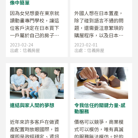
擁有長期穩定地收益，
像中簡單
也可以為未來留下選擇
因為女兒想要在東京就
外國人想在日本置產，
的空間。
讀動畫專門學校，讓這
除了碰到語言不通的問
位客戶決定在日本買下
題，還需要注意繁瑣的
一戶屬於自己的房子，
購屋程序，以及日本的
為女兒打造一個舒適的
文化眉角及限制，讓人
2023-02-24
2023-02-01
家，讓她在未來的學習
即便有心想要在日本置
出處：
信義房屋
出處：
信義房屋
生活中更加安心。但
產，卻不知道該如何開
是，對於這位客戶來
始進行第一步，這時尋
說，在日本買房卻是一
找到專業又令人安心的
個全新的嘗試，今天就
夥伴，就是至關重要
讓我們一起看看他的日
的。
本首購之路。
連結與家人間的夢想
令我信任的關鍵力量-感
動服務
近年來許多客戶在做資
價格可以競爭，商業模
產配置時放眼國際，首
式可以模仿，唯有真誠
選即是政經穩定、資訊
的服務無法模仿。好的