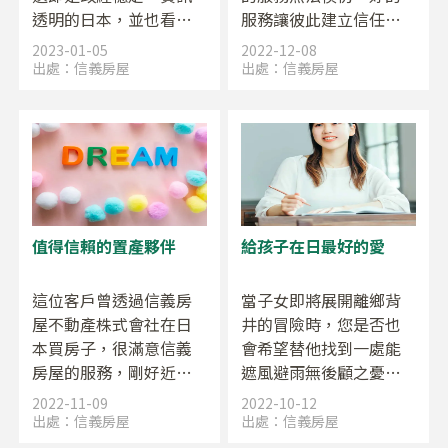
透明的日本，並也看好
服務讓彼此建立信任，
當地房市的未來發展性
讓我們不再只是客戶與
2023-01-05
2022-12-08
而購屋作為投資，甚至
業務的關係，甚至成為
出處：
信義房屋
出處：
信義房屋
推薦親朋好友一起購
人生中的專屬時刻夥
買。本次分享的客戶為
伴！本次分享的這位客
一對姊妹，姊姊先前透
戶，過去透過信義房屋
過深耕當地逾13年的信
不動產株式會社購買過
義日本購買過日本房
日本房地產，皆為小型
產，經驗非常好，信義
的投資物件。
房屋不動產株式會社的
值得信賴的置產夥伴
給孩子在日最好的愛
山城不僅服務熱心，推
薦的物件皆符合自己的
這位客戶曾透過信義房
當子女即將展開離鄉背
需求。
屋不動產株式會社在日
井的冒險時，您是否也
本買房子，很滿意信義
會希望替他找到一處能
房屋的服務，剛好近期
遮風避雨無後顧之憂圓
有資產轉移的打算，且
夢的住所呢？本次分享
2022-11-09
2022-10-12
就讀高中的兒子也有日
的客戶，女兒剛滿18
出處：
信義房屋
出處：
信義房屋
本留學計畫，因此考慮
歲，即將前往早稻田大