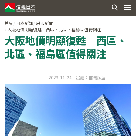
首頁
日本新訊
房市新聞
大阪地價明顯復甦 西區、北區、福島區值得關注
大阪地價明顯復甦 西區、
北區、福島區值得關注
2023-11-24
出處：
信義房屋