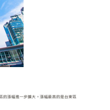
2區的漲幅進一步擴大。漲幅最高的是台東區