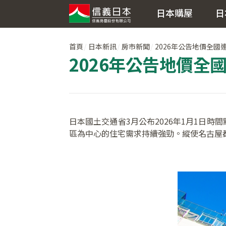
日本購屋
日
首頁
日本新訊
房市新聞
2026年公告地價全
2026年公告地價
日本國土交通省3月公布2026年1月1日
區為中心的住宅需求持續強勁。縱使名古屋