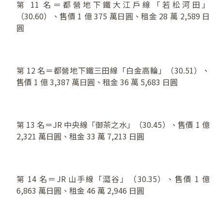
第 11 名＝都營地下鐵大江戶線「若松河田」
（30.60）、售價 1 億 375 萬日圓、租金 28 萬 2,589 日
圓
第 12 名＝都營地下鐵三田線「白金高輪」（30.51）、
售價 1 億 3,387 萬日圓、租金 36 萬 5,683 日圓
第 13 名＝JR 中央線「御茶之水」（30.45）、售價 1 億
2,321 萬日圓、租金 33 萬 7,213 日圓
第 14 名＝JR 山手線「澀谷」（30.35）、售價 1 億
6,863 萬日圓、租金 46 萬 2,946 日圓