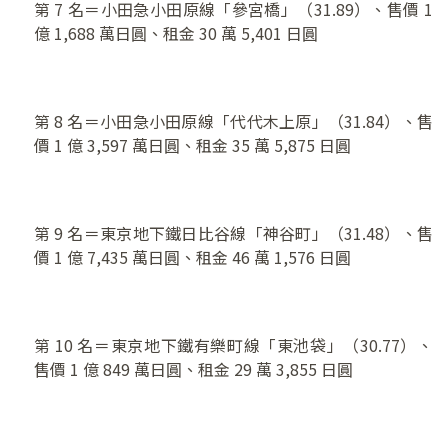
第 7 名＝小田急小田原線「參宮橋」（31.89）、售價 1
億 1,688 萬日圓、租金 30 萬 5,401 日圓
第 8 名＝小田急小田原線「代代木上原」（31.84）、售
價 1 億 3,597 萬日圓、租金 35 萬 5,875 日圓
第 9 名＝東京地下鐵日比谷線「神谷町」（31.48）、售
價 1 億 7,435 萬日圓、租金 46 萬 1,576 日圓
第 10 名＝東京地下鐵有樂町線「東池袋」（30.77）、
售價 1 億 849 萬日圓、租金 29 萬 3,855 日圓