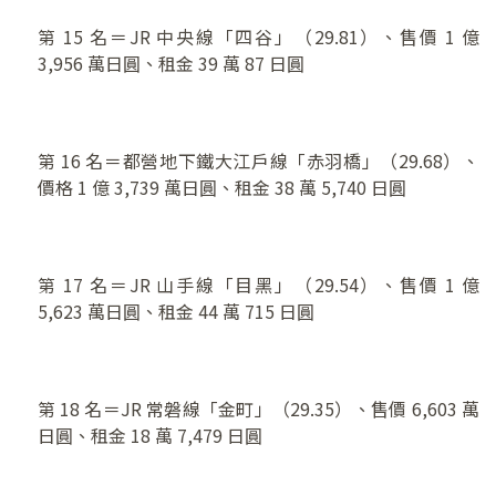
第 15 名＝JR 中央線「四谷」（29.81）、售價 1 億
3,956 萬日圓、租金 39 萬 87 日圓
第 16 名＝都營地下鐵大江戶線「赤羽橋」（29.68）、
價格 1 億 3,739 萬日圓、租金 38 萬 5,740 日圓
第 17 名＝JR 山手線「目黑」（29.54）、售價 1 億
5,623 萬日圓、租金 44 萬 715 日圓
第 18 名＝JR 常磐線「金町」（29.35）、售價 6,603 萬
日圓、租金 18 萬 7,479 日圓