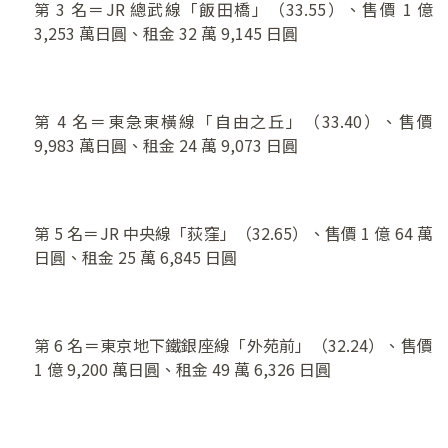
第 3 名＝JR 總武線「飯田橋」（33.55）、售價 1 億
3,253 萬日圓、租金 32 萬 9,145 日圓
第 4 名＝東急東橫線「自由之丘」（33.40）、售價
9,983 萬日圓、租金 24 萬 9,073 日圓
第 5 名＝JR 中央線「荻窪」（32.65）、售價 1 億 64 萬
日圓、租金 25 萬 6,845 日圓
第 6 名＝東京地下鐵銀座線「外苑前」（32.24）、售價
1 億 9,200 萬日圓、租金 49 萬 6,326 日圓