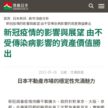
首頁
日本新訊
房市深度分析
新冠疫情的影響與展望 由不受傳染病影響的資產價值勝出
新冠疫情的影響與展望 由不
受傳染病影響的資產價值勝
出
2021-05-26
出處：
信義房屋
日本不動產市場的穩定性充滿魅力
新冠病毒疫情持續不斷擴大，政府針對東京、大阪、京
都、兵庫等四都府縣發布第三次緊急事態宣言，實施期