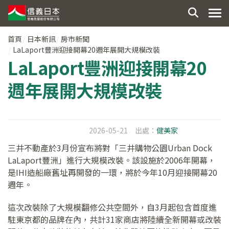
首頁
日本新訊
房市新聞
LaLaport豐洲迎接開幕20週年展開大規模改裝
LaLaport豐洲迎接開幕20
週年展開大規模改裝
2026-05-21
出處：
健美家
三井不動產於3月份宣布將對「三井購物公園Urban Dock
LaLaport豐洲」進行大規模改裝。該設施於2006年開幕，
是IHI造船廠舊址再開發的一環，將於今年10月迎接開幕20
週年。
這次改裝除了大規模翻修公共空間外，自3月起包含首度進
駐東京都的品牌在內，共計31家商店將陸續全新開幕或改裝