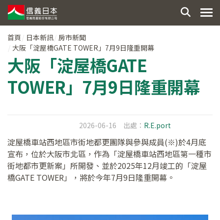
首頁
日本新訊
房市新聞
大阪「淀屋橋GATE TOWER」7月9日隆重開幕
大阪「淀屋橋GATE
TOWER」7月9日隆重開幕
2026-06-16
出處：
R.E.port
淀屋橋車站西地區市街地都更團隊與參與成員(※)於4月底
宣布，位於大阪市北區，作為「淀屋橋車站西地區第一種市
街地都市更新案」所開發、並於2025年12月竣工的「淀屋
橋GATE TOWER」，將於今年7月9日隆重開幕。