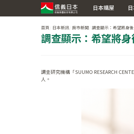
日本購屋
日
首頁
日本新訊
房市新聞
調查顯示：希望將身後
調查顯示：希望將身
調査研究機構「SUUMO RESEARCH C
人。